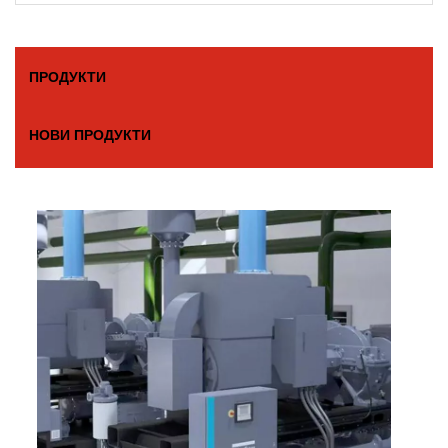
ПРОДУКТИ
НОВИ ПРОДУКТИ