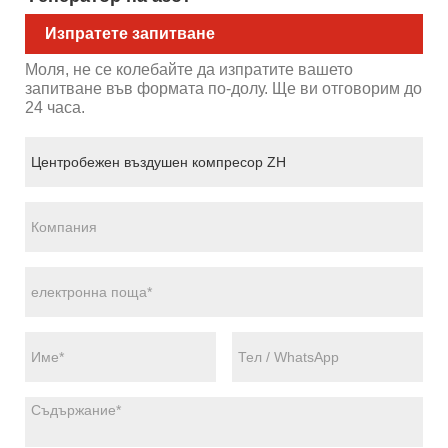
Изпратете запитване
Моля, не се колебайте да изпратите вашето
запитване във формата по-долу. Ще ви отговорим до
24 часа.