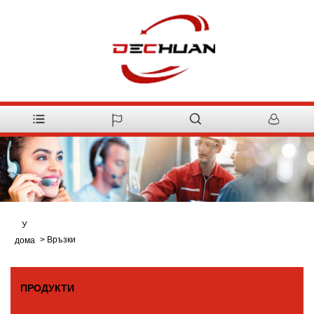
У
>
Връзки
дома
ПРОДУКТИ