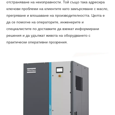
отстраняване на неизправности. Той също така адресира
ключови проблеми на клиентите като замърсяване с масло,
прегряване и влошаване на производителността. Целта е
да се помогне на операторите, инженерите и
специалистите по доставките да вземат информирани
решения и да удължат живота на оборудването с
практически оперативни прозрения.