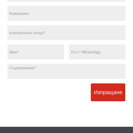
Изпращане