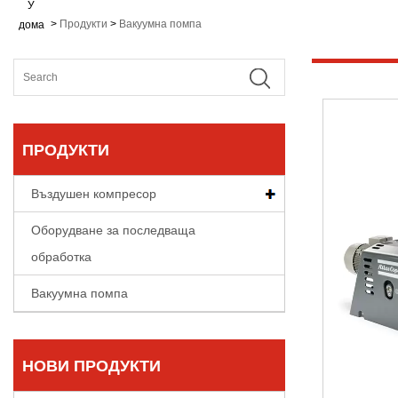
У
>
Продукти
>
Вакуумна помпа
дома
ПРОДУКТИ
Въздушен компресор
Оборудване за последваща
обработка
Вакуумна помпа
НОВИ ПРОДУКТИ